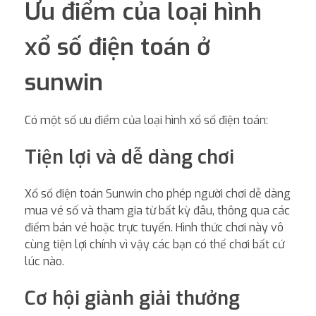
Ưu điểm của loại hình
xổ số điện toán ở
sunwin
Có một số ưu điểm của loại hình xổ số điện toán:
Tiện lợi và dễ dàng chơi
Xổ số điện toán Sunwin cho phép người chơi dễ dàng
mua vé số và tham gia từ bất kỳ đâu, thông qua các
điểm bán vé hoặc trực tuyến. Hình thức chơi này vô
cùng tiện lợi chính vì vậy các bạn có thể chơi bất cứ
lúc nào.
Cơ hội giành giải thưởng