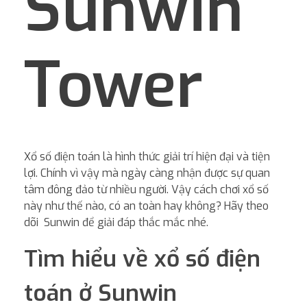
Sunwin
Tower
Xổ số điện toán là hình thức giải trí hiện đại và tiện
lợi. Chính vì vậy mà ngày càng nhận được sự quan
tâm đông đảo từ nhiều người. Vậy cách chơi xổ số
này như thế nào, có an toàn hay không? Hãy theo
dõi Sunwin để giải đáp thắc mắc nhé.
Tìm hiểu về xổ số điện
toán ở Sunwin