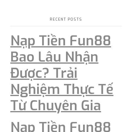
RECENT POSTS
Nạp Tiền Fun88
Bao Lâu Nhận
Được? Trải
Nghiệm Thực Tế
Từ Chuyên Gia
Nạp Tiền Fun88