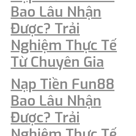
Bao Lâu Nhận
Được? Trải
Nghiệm Thực Tế
Từ Chuyên Gia
Nạp Tiền Fun88
Bao Lâu Nhận
Được? Trải
Nghiệm Thực Tế