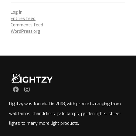
Log in
Entries feed
Comments feed
WordPress.org
Lightzy was founded in 2018, with products ranging from
wall lamps, chandeliers, gate lamps, garden lights, street
lights to many more light products.