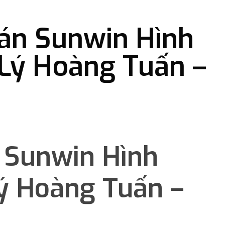
oán Sunwin Hình
 Lý Hoàng Tuấn –
n Sunwin Hình
Lý Hoàng Tuấn –