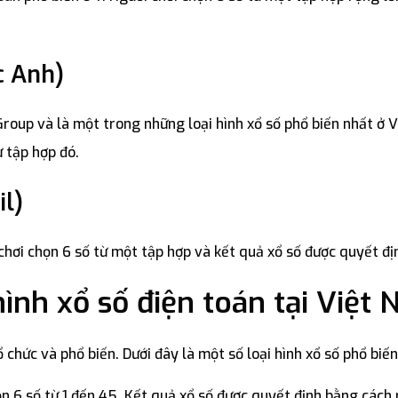
c Anh)
Group và là một trong những loại hình xổ số phổ biến nhất ở
ừ tập hợp đó.
il)
i chơi chọn 6 số từ một tập hợp và kết quả xổ số được quyết đị
ình xổ số điện toán tại Việt
ổ chức và phổ biến. Dưới đây là một số loại hình xổ số phổ biế
n 6 số từ 1 đến 45. Kết quả xổ số được quyết định bằng cách r