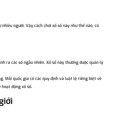
ừ nhiều người. Vậy cách chơi xổ số này như thế nào, có
inh ra các số ngẫu nhiên. Xổ số này thường được quản lý
Mỗi quốc gia có các quy định và luật lệ riêng biệt về
ý hoạt động xổ số.
giới