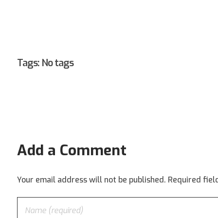
Tags: No tags
Add a Comment
Your email address will not be published. Required fie