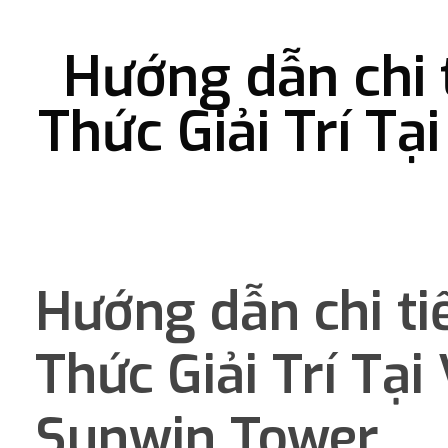
Hướng dẫn chi 
Thức Giải Trí T
Hướng dẫn chi ti
Thức Giải Trí Tạ
Sunwin Tower