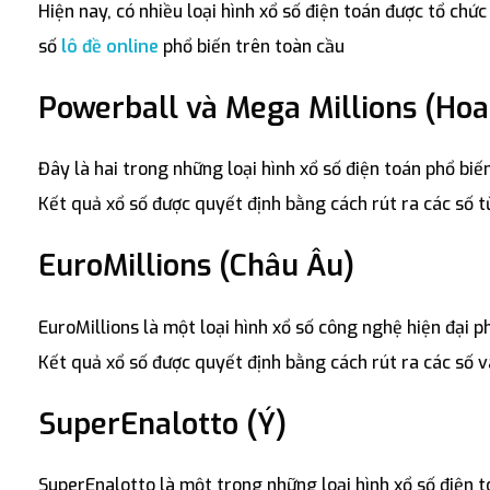
Hiện nay, có nhiều loại hình xổ số điện toán được tổ chức
số
lô đề online
phổ biến trên toàn cầu
Powerball và Mega Millions (Hoa
Đây là hai trong những loại hình xổ số điện toán phổ b
Kết quả xổ số được quyết định bằng cách rút ra các số t
EuroMillions (Châu Âu)
EuroMillions là một loại hình xổ số công nghệ hiện đại 
Kết quả xổ số được quyết định bằng cách rút ra các số v
SuperEnalotto (Ý)
SuperEnalotto là một trong những loại hình xổ số điện to