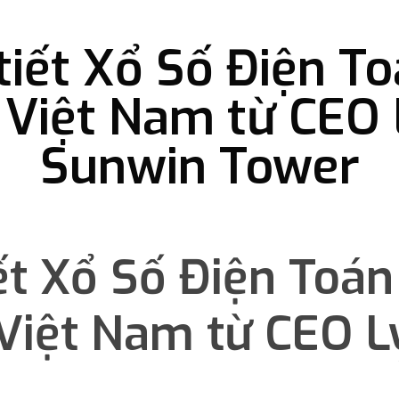
tiết Xổ Số Điện T
ại Việt Nam từ CEO
Sunwin Tower
ết Xổ Số Điện Toá
i Việt Nam từ CEO 