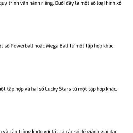
 quy trình vận hành riêng. Dưới đây là một số loại hình xổ
một số Powerball hoặc Mega Ball từ một tập hợp khác.
một tập hợp và hai số Lucky Stars từ một tập hợp khác.
 và cần trùng khớp với tất cả các số để giành giải đặc