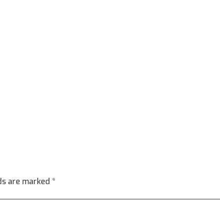
lds are marked *