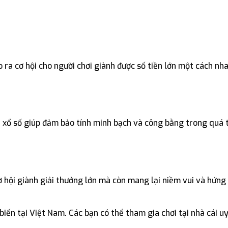
o ra cơ hội cho người chơi giành được số tiền lớn một cách nh
 xổ số giúp đảm bảo tính minh bạch và công bằng trong quá tr
hội giành giải thưởng lớn mà còn mang lại niềm vui và hứng th
 biến tại Việt Nam. Các bạn có thể tham gia chơi tại nhà cái uy