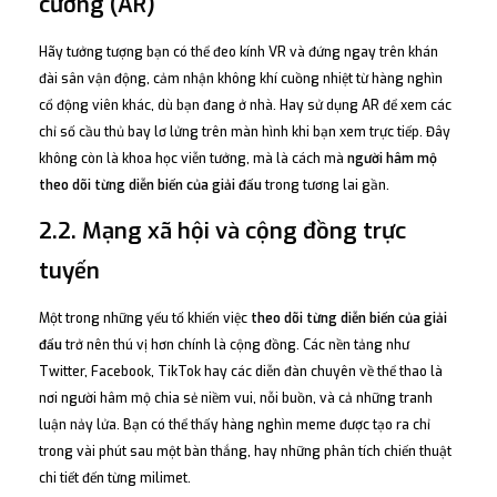
cường (AR)
Hãy tưởng tượng bạn có thể đeo kính VR và đứng ngay trên khán
đài sân vận động, cảm nhận không khí cuồng nhiệt từ hàng nghìn
cổ động viên khác, dù bạn đang ở nhà. Hay sử dụng AR để xem các
chỉ số cầu thủ bay lơ lửng trên màn hình khi bạn xem trực tiếp. Đây
không còn là khoa học viễn tưởng, mà là cách mà
người hâm mộ
theo dõi từng diễn biến của giải đấu
trong tương lai gần.
2.2. Mạng xã hội và cộng đồng trực
tuyến
Một trong những yếu tố khiến việc
theo dõi từng diễn biến của giải
đấu
trở nên thú vị hơn chính là cộng đồng. Các nền tảng như
Twitter, Facebook, TikTok hay các diễn đàn chuyên về thể thao là
nơi người hâm mộ chia sẻ niềm vui, nỗi buồn, và cả những tranh
luận nảy lửa. Bạn có thể thấy hàng nghìn meme được tạo ra chỉ
trong vài phút sau một bàn thắng, hay những phân tích chiến thuật
chi tiết đến từng milimet.