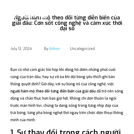
Người hâm mộ theo dõi từng diễn biến của
giải đấu: Cơn sốt công nghệ và cảm xúc thời
đại số
July 13, 2024
By
Admin
Uncategorized
Người hâm mộ theo
Bạn có nhớ cảm giác hồi hộp khi đồng hồ điểm những phút cuối
dõi từng diễn biến của
cùng của trận đấu, hay sự vỡ òa khi đội bóng yêu thích ghi bàn
thắng quyết định? Giờ đây, với sự bùng nổ của công nghệ, việc
người hâm mộ theo dõi từng diễn biến của giải đấu
đã trở nên sống
giải đấu: Cơn sốt công
động và chân thực hơn bao giờ hết. Không chỉ đơn thuần là ngồi
trước màn hình tivi, chúng ta đang sống trong từng nhịp đập của
nghệ và cảm xúc thời
trái bóng, từng pha bóng nghẹt thở ngay trên chiếc điện thoại thông
minh của mình.
đại số
1. Sự thay đổi trong cách người