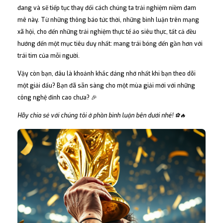
đang và sẽ tiếp tục thay đổi cách chúng ta trải nghiệm niềm đam
mê này. Từ những thông báo tức thời, những bình luận trên mạng
xã hội, cho đến những trải nghiệm thực tế ảo siêu thực, tất cả đều
hướng đến một mục tiêu duy nhất: mang trái bóng đến gần hơn với
trái tim của mỗi người.
Vậy còn bạn, đâu là khoảnh khắc đáng nhớ nhất khi bạn theo dõi
một giải đấu? Bạn đã sẵn sàng cho một mùa giải mới với những
công nghệ đỉnh cao chưa? 🎉
Hãy chia sẻ với chúng tôi ở phần bình luận bên dưới nhé! ⚽🔥