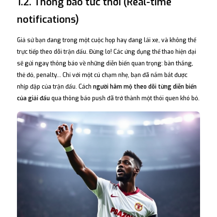
1.2. Thông báo tức thời (Real-time
notifications)
Giả sử bạn đang trong một cuộc họp hay đang lái xe, và không thể
trực tiếp theo dõi trận đấu. Đừng lo! Các ứng dụng thể thao hiện đại
sẽ gửi ngay thông báo về những diễn biến quan trọng: bàn thắng,
thẻ đỏ, penalty… Chỉ với một cú chạm nhẹ, bạn đã nắm bắt được
nhịp đập của trận đấu. Cách
người hâm mộ theo dõi từng diễn biến
của giải đấu
qua thông báo push đã trở thành một thói quen khó bỏ.