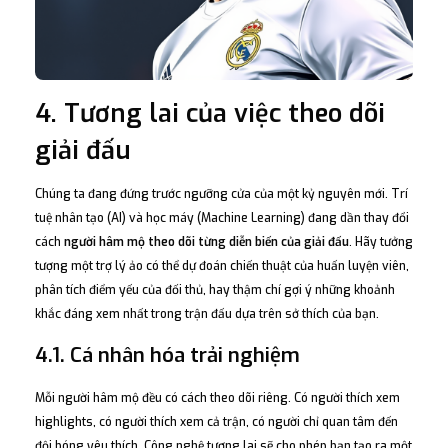
4. Tương lai của việc theo dõi
giải đấu
Chúng ta đang đứng trước ngưỡng cửa của một kỷ nguyên mới. Trí
tuệ nhân tạo (AI) và học máy (Machine Learning) đang dần thay đổi
cách
người hâm mộ theo dõi từng diễn biến của giải đấu
. Hãy tưởng
tượng một trợ lý ảo có thể dự đoán chiến thuật của huấn luyện viên,
phân tích điểm yếu của đối thủ, hay thậm chí gợi ý những khoảnh
khắc đáng xem nhất trong trận đấu dựa trên sở thích của bạn.
4.1. Cá nhân hóa trải nghiệm
Mỗi người hâm mộ đều có cách theo dõi riêng. Có người thích xem
highlights, có người thích xem cả trận, có người chỉ quan tâm đến
đội bóng yêu thích. Công nghệ tương lai sẽ cho phép bạn tạo ra một