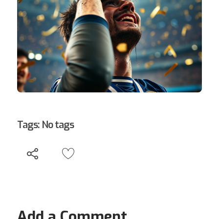
Tags: No tags
Add a Comment