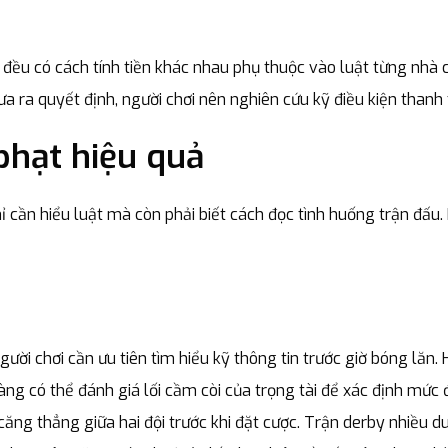
đều có cách tính tiền khác nhau phụ thuộc vào luật từng nhà cá
ưa ra quyết định, người chơi nên nghiên cứu kỹ điều kiện thanh 
phạt hiệu quả
ỉ cần hiểu luật mà còn phải biết cách đọc tình huống trận đấu
ời chơi cần ưu tiên tìm hiểu kỹ thông tin trước giờ bóng lăn. H
ng có thể đánh giá lối cầm còi của trọng tài để xác định mức đ
 căng thẳng giữa hai đội trước khi đặt cược. Trận derby nhiều 