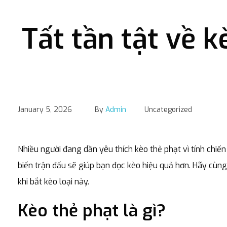
Tất tần tật về k
January 5, 2026
By
Admin
Uncategorized
Tất tần tật về kèo thẻ p
Nhiều người đang dần yêu thích kèo thẻ phạt vì tính chiến
biến trận đấu sẽ giúp bạn đọc kèo hiệu quả hơn. Hãy cùn
khi bắt kèo loại này.
Kèo thẻ phạt là gì?