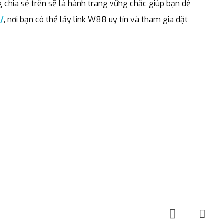
 chia sẻ trên sẽ là hành trang vững chắc giúp bạn dễ
/
, nơi bạn có thể lấy link W88 uy tín và tham gia đặt