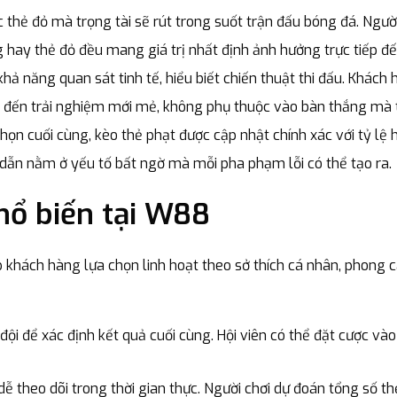
thẻ đỏ mà trọng tài sẽ rút trong suốt trận đấu bóng đá. Người 
ng hay thẻ đỏ đều mang giá trị nhất định ảnh hưởng trực tiếp đ
hả năng quan sát tinh tế, hiểu biết chiến thuật thi đấu. Khách 
g đến trải nghiệm mới mẻ, không phụ thuộc vào bàn thắng mà t
chọn cuối cùng, kèo thẻ phạt được cập nhật chính xác với tỷ lệ 
ấp dẫn nằm ở yếu tố bất ngờ mà mỗi pha phạm lỗi có thể tạo ra.
hổ biến tại W88
p khách hàng lựa chọn linh hoạt theo sở thích cá nhân, phong c
i đội để xác định kết quả cuối cùng. Hội viên có thể đặt cược v
 dễ theo dõi trong thời gian thực. Người chơi dự đoán tổng số t