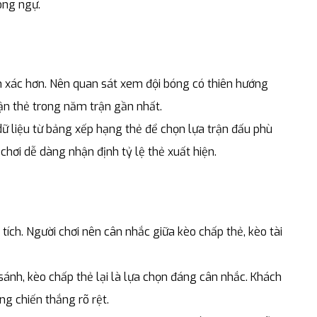
hòng ngự.
nh xác hơn. Nên quan sát xem đội bóng có thiên hướng
hận thẻ trong năm trận gần nhất.
dữ liệu từ bảng xếp hạng thẻ để chọn lựa trận đấu phù
chơi dễ dàng nhận định tỷ lệ thẻ xuất hiện.
tích. Người chơi nên cân nhắc giữa kèo chấp thẻ, kèo tài
 sánh, kèo chấp thẻ lại là lựa chọn đáng cân nhắc. Khách
g chiến thắng rõ rệt.