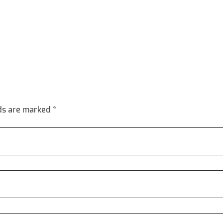
lds are marked *