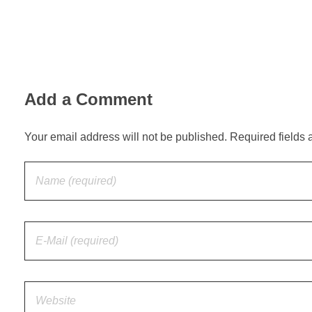
Add a Comment
Your email address will not be published. Required fields 