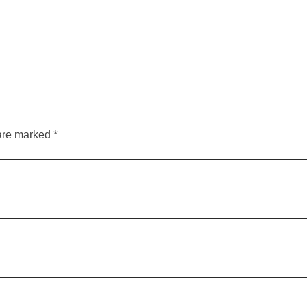
are marked *