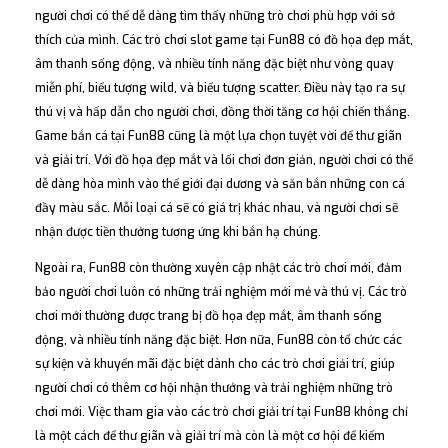
người chơi có thể dễ dàng tìm thấy những trò chơi phù hợp với sở
thích của mình. Các trò chơi slot game tại Fun88 có đồ họa đẹp mắt,
âm thanh sống động, và nhiều tính năng đặc biệt như vòng quay
miễn phí, biểu tượng wild, và biểu tượng scatter. Điều này tạo ra sự
thú vị và hấp dẫn cho người chơi, đồng thời tăng cơ hội chiến thắng.
Game bắn cá tại Fun88 cũng là một lựa chọn tuyệt vời để thư giãn
và giải trí. Với đồ họa đẹp mắt và lối chơi đơn giản, người chơi có thể
dễ dàng hòa mình vào thế giới đại dương và săn bắn những con cá
đầy màu sắc. Mỗi loại cá sẽ có giá trị khác nhau, và người chơi sẽ
nhận được tiền thưởng tương ứng khi bắn hạ chúng.
Ngoài ra, Fun88 còn thường xuyên cập nhật các trò chơi mới, đảm
bảo người chơi luôn có những trải nghiệm mới mẻ và thú vị. Các trò
chơi mới thường được trang bị đồ họa đẹp mắt, âm thanh sống
động, và nhiều tính năng đặc biệt. Hơn nữa, Fun88 còn tổ chức các
sự kiện và khuyến mãi đặc biệt dành cho các trò chơi giải trí, giúp
người chơi có thêm cơ hội nhận thưởng và trải nghiệm những trò
chơi mới. Việc tham gia vào các trò chơi giải trí tại Fun88 không chỉ
là một cách để thư giãn và giải trí mà còn là một cơ hội để kiếm