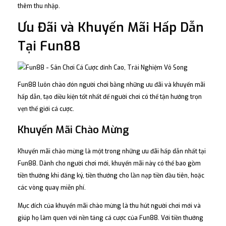
thêm thu nhập.
Ưu Đãi và Khuyến Mãi Hấp Dẫn
Tại Fun88
Fun88 luôn chào đón người chơi bằng những ưu đãi và khuyến mãi
hấp dẫn, tạo điều kiện tốt nhất để người chơi có thể tận hưởng trọn
vẹn thế giới cá cược.
Khuyến Mãi Chào Mừng
Khuyến mãi chào mừng là một trong những ưu đãi hấp dẫn nhất tại
Fun88. Dành cho người chơi mới, khuyến mãi này có thể bao gồm
tiền thưởng khi đăng ký, tiền thưởng cho lần nạp tiền đầu tiên, hoặc
các vòng quay miễn phí.
Mục đích của khuyến mãi chào mừng là thu hút người chơi mới và
giúp họ làm quen với nền tảng cá cược của Fun88. Với tiền thưởng