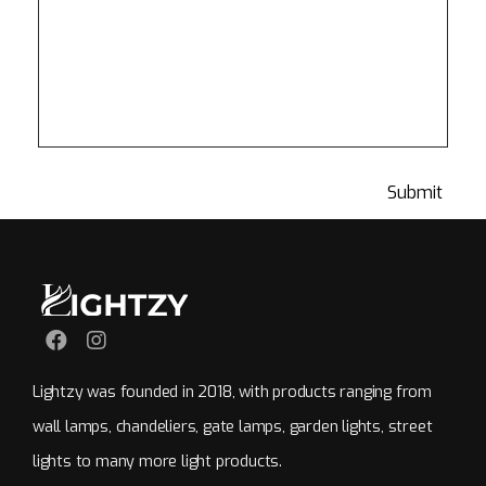
Lightzy was founded in 2018, with products ranging from
wall lamps, chandeliers, gate lamps, garden lights, street
lights to many more light products.