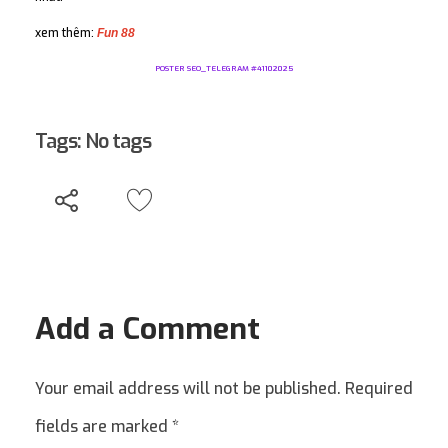
xem thêm:
Fun 88
POSTER SEO_TELEGRAM #41102025
Tags: No tags
Add a Comment
Your email address will not be published. Required
fields are marked *